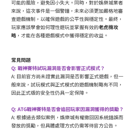
可能的風險，避免因小失大。同時，對於娛樂城業者
來說，這次事件是一個警鐘，未來必須更加嚴格地審
查遊戲機制，以確保遊戲的公平性與穩定性。最終，
玩家應該學會如何理性遊玩並掌握有效的
老虎機攻
略
，才能在各種遊戲模式中獲得穩定的收益。
常見問題
Q: 戰神賽特試玩漏洞是否會影響正式模式？
A: 目前官方尚未證實此漏洞是否影響正式遊戲，但一
般來說，試玩模式與正式模式的遊戲機制略有不同，
因此正式版的安全性仍具一定保障。
Q: ATG戰神賽特是否會追回玩家因漏洞獲得的獎勵？
A: 根據過去類似案例，娛樂城有權撤回因系統錯誤而
發放的獎勵，但具體處理方式仍需等待官方公告。