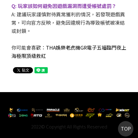
Q: 玩家該如何避免因遊戲漏洞而遭受帳號處罰？
A: 建議玩家謹慎對待異常獲利的情況，若發現遊戲異
常，可向官方反映，避免因違規行為導致帳號被凍結
或封鎖。
你可能會喜歡：
THA娛樂老虎機GR電子五福臨門夜上
海極限頂級救紅
2022© Copyright All Rights Reserved
TOP