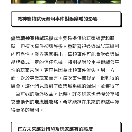
戰神賽特試玩漏洞事件對娛樂城的影響
儘管
戰神賽特試玩
模式主要是提供給玩家練習和體
驗，但這次事件卻讓許多人重新審視娛樂城試玩機制
的可靠性。業界專家指出，這類事件可能會對娛樂城
品牌造成一定的信任危機，特別是對於重視遊戲公平
性的玩家來說，更容易因為此類事件流失。另一方
面，對於專業玩家而言，這次事件無疑是一個難得的
機會，讓他們見識到了娛樂城系統的漏洞，並獲得了
一筆可觀的額外收益。此時，許多玩家也借機分享和
交流他們的
老虎機攻略
，希望能夠在未來的遊戲中獲
得更多的勝利。
官方未來應對措施及玩家應有的態度